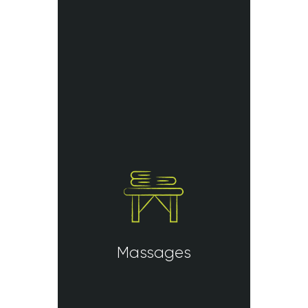
Massages