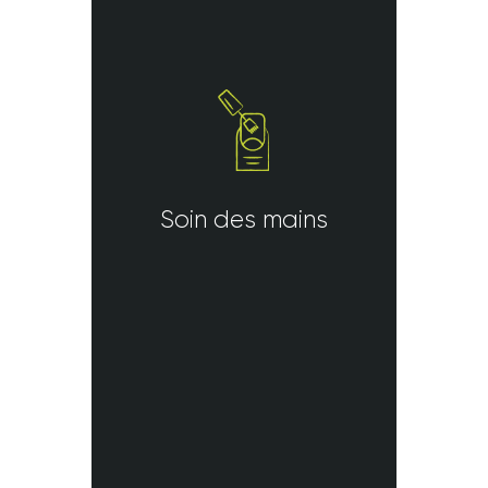
Soin des mains