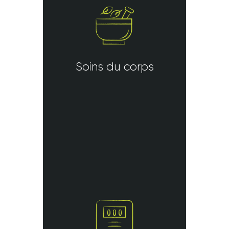
Soins du corps