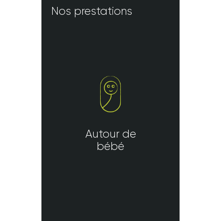
Nos prestations
Autour de
bébé