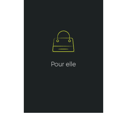
Pour elle