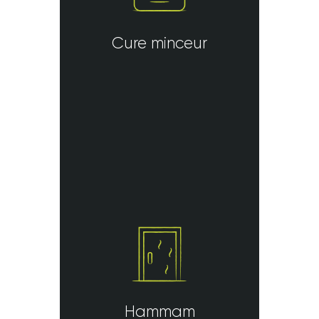
Cure minceur
Hammam