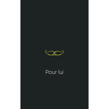
Pour lui