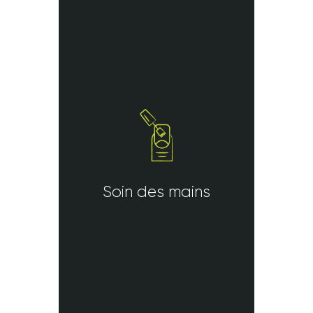
Soin des mains