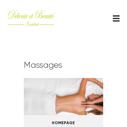
ACCUEIL
CONTACT
Massages
HOMEPAGE