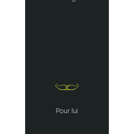
Pour lui