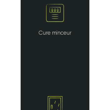
Cure minceur