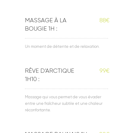
MASSAGE À LA
88€
BOUGIE 1H :
Un moment de détente et de relaxation.
RÊVE D’ARCTIQUE
99€
1H10 :
Massage qui vous permet de vous évader
entre une fraîcheur subtile et une chaleur
réconfortante.