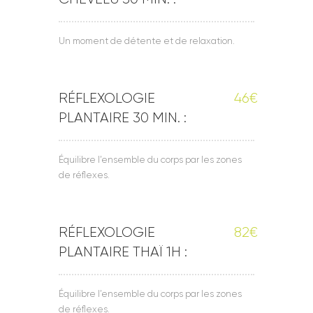
Un moment de détente et de relaxation.
RÉFLEXOLOGIE
46€
PLANTAIRE 30 MIN. :
Équilibre l’ensemble du corps par les zones
de réflexes.
RÉFLEXOLOGIE
82€
PLANTAIRE THAÏ 1H :
Équilibre l’ensemble du corps par les zones
de réflexes.