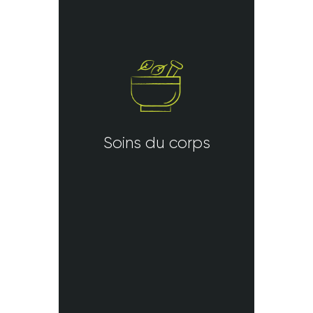
Soins du corps