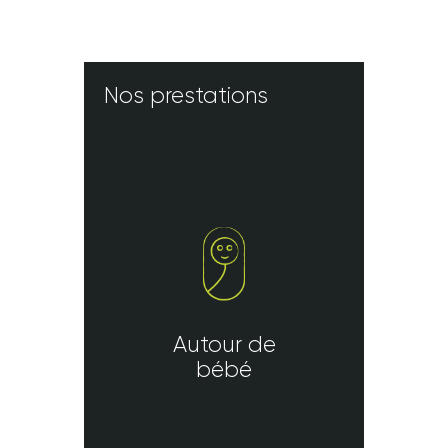
Nos prestations
Autour de
bébé