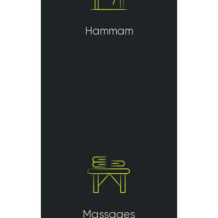
Hammam
Massages