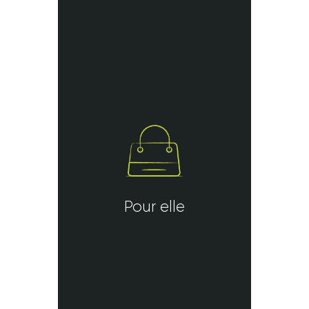
Pour elle