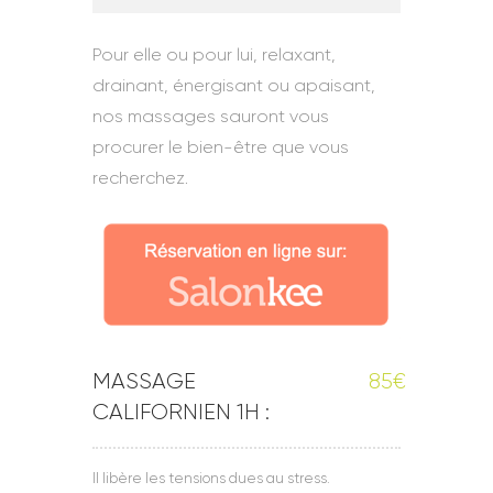
Pour elle ou pour lui, relaxant,
drainant, énergisant ou apaisant,
nos massages sauront vous
procurer le bien-être que vous
recherchez.
MASSAGE
85€
CALIFORNIEN 1H :
Il libère les tensions dues au stress.