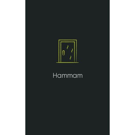
Hammam