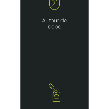
Autour de
bébé