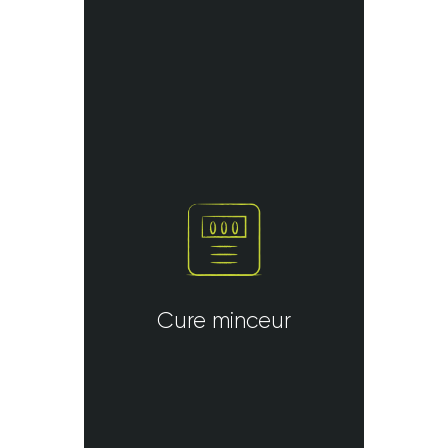
Cure minceur