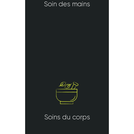
Soin des mains
Soins du corps