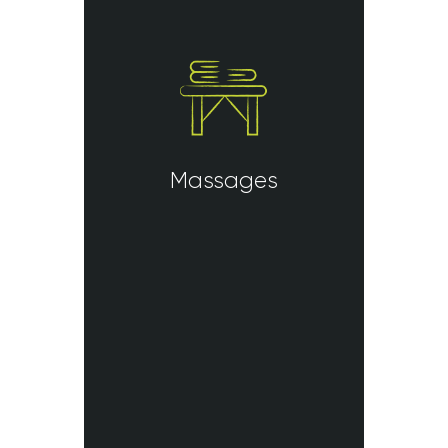
Massages