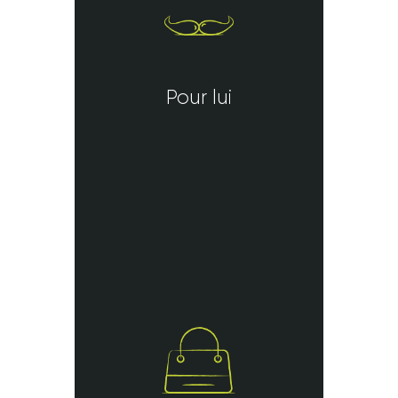
Pour lui