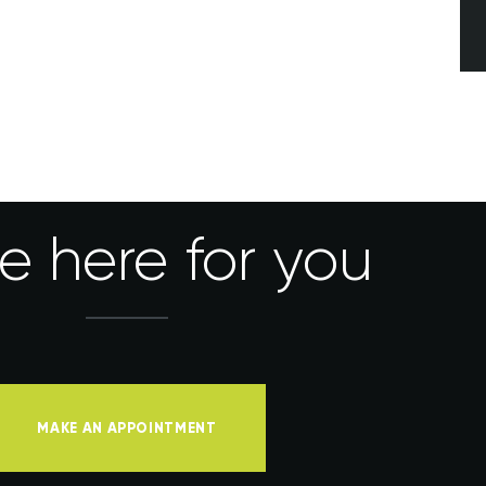
e here for you
MAKE AN APPOINTMENT