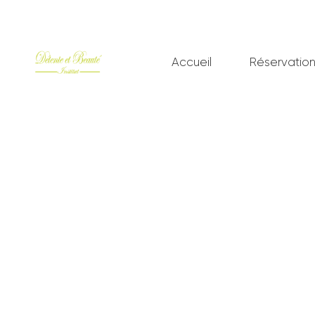
Accueil
Réservatio