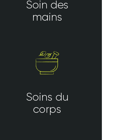
Soin des
mains
Soins du
corps