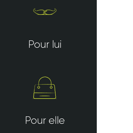
Pour lui
Pour elle