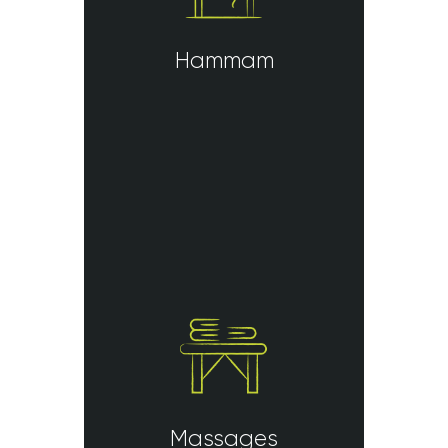
Hammam
Massages