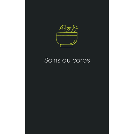
Soins du corps