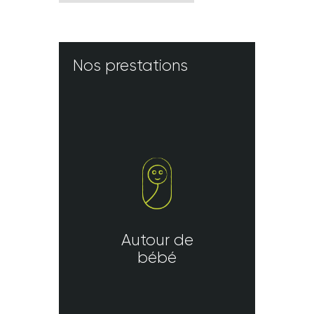
Nos prestations
Autour de
bébé