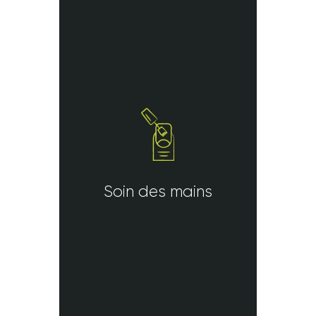
Soin des mains