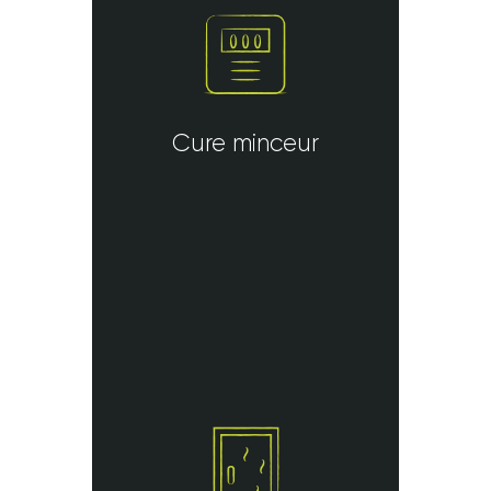
Cure minceur