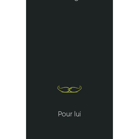
Pour lui