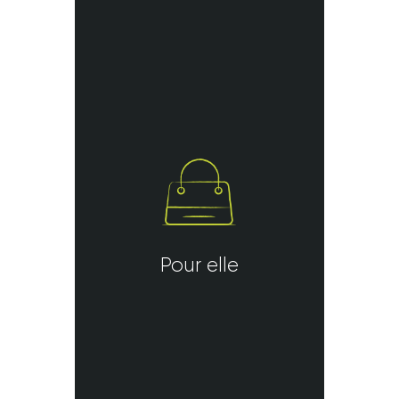
Pour elle