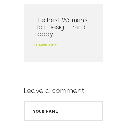
The Best Women’s
Hair Design Trend
Today
17 AVRIL 2019
Leave a comment