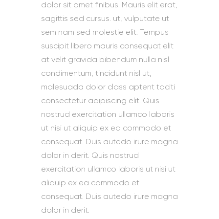
dolor sit amet finibus. Mauris elit erat,
sagittis sed cursus. ut, vulputate ut
sem nam sed molestie elit. Tempus
suscipit libero mauris consequat elit
at velit gravida bibendum nulla nisl
condimentum, tincidunt nisl ut,
malesuada dolor class aptent taciti
consectetur adipiscing elit. Quis
nostrud exercitation ullamco laboris
ut nisi ut aliquip ex ea commodo et
consequat. Duis autedo irure magna
dolor in derit. Quis nostrud
exercitation ullamco laboris ut nisi ut
aliquip ex ea commodo et
consequat. Duis autedo irure magna
dolor in derit.